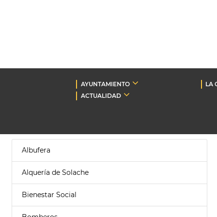
AYUNTAMIENTO
LA 
ACTUALIDAD
Albufera
Alquería de Solache
Bienestar Social