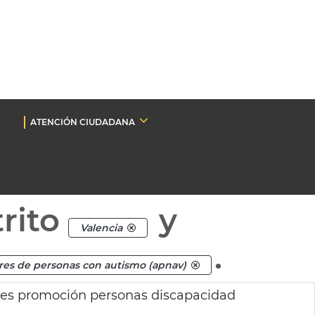
ATENCIÓN CIUDADANA
rito
y
Valencia
.
res de personas con autismo (apnav)
des promoción personas discapacidad