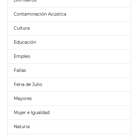
Bomberos
Contaminación Acústica
Cultura
Educación
Empleo
Fallas
Feria de Julio
Mayores
Mujer e Igualdad
Naturia