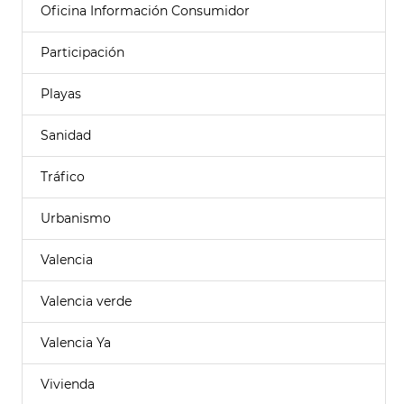
Oficina Información Consumidor
Participación
Playas
Sanidad
Tráfico
Urbanismo
Valencia
Valencia verde
Valencia Ya
Vivienda