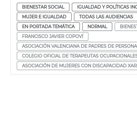
BIENESTAR SOCIAL
IGUALDAD Y POLÍTICAS IN
MUJER E IGUALDAD
TODAS LAS AUDIENCIAS
EN PORTADA TEMÁTICA
NORMAL
BIENES
FRANCISCO JAVIER COPOVÍ
ASOCIACIÓN VALENCIANA DE PADRES DE PERSONA
COLEGIO OFICIAL DE TERAPEUTAS OCUPACIONALE
ASOCIACIÓN DE MUJERES CON DISCAPACIDAD XA