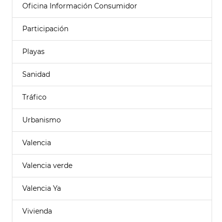
Oficina Información Consumidor
Participación
Playas
Sanidad
Tráfico
Urbanismo
Valencia
Valencia verde
Valencia Ya
Vivienda