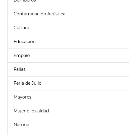
Bomberos
Contaminación Acústica
Cultura
Educación
Empleo
Fallas
Feria de Julio
Mayores
Mujer e Igualdad
Naturia