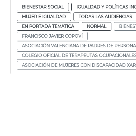
BIENESTAR SOCIAL
IGUALDAD Y POLÍTICAS IN
MUJER E IGUALDAD
TODAS LAS AUDIENCIAS
EN PORTADA TEMÁTICA
NORMAL
BIENES
FRANCISCO JAVIER COPOVÍ
ASOCIACIÓN VALENCIANA DE PADRES DE PERSONA
COLEGIO OFICIAL DE TERAPEUTAS OCUPACIONALE
ASOCIACIÓN DE MUJERES CON DISCAPACIDAD XA