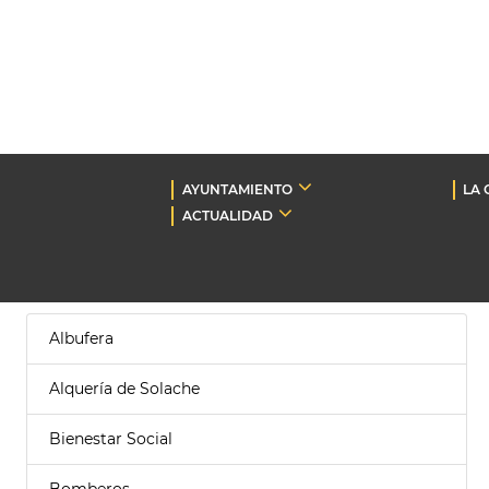
AYUNTAMIENTO
LA 
ACTUALIDAD
Albufera
Alquería de Solache
Bienestar Social