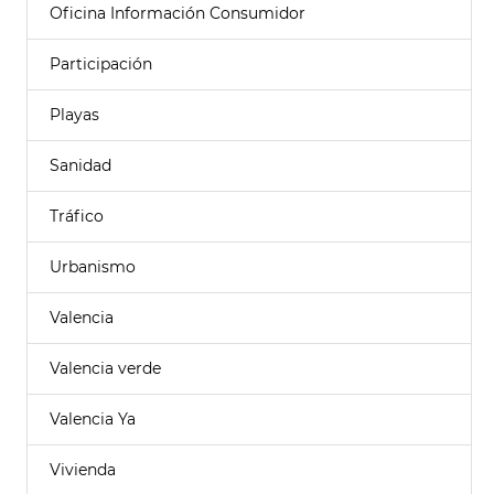
Oficina Información Consumidor
Participación
Playas
Sanidad
Tráfico
Urbanismo
Valencia
Valencia verde
Valencia Ya
Vivienda