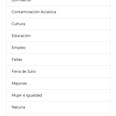
Bomberos
Contaminación Acústica
Cultura
Educación
Empleo
Fallas
Feria de Julio
Mayores
Mujer e Igualdad
Naturia