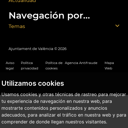
Actualidad
Navegación por...
Temas
Ajuntament de València ©
2026
Aviso
Política
Política de
Agencia Antifraude
Mapa
legal
privacidad
cookies
Web
Utilizamos cookies
Usamos cookies y otras técnicas de rastreo para mejorar
tu experiencia de navegación en nuestra web, para
mostrarte contenidos personalizados y anuncios
adecuados, para analizar el tráfico en nuestra web y para
comprender de donde llegan nuestros visitantes.