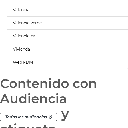
Valencia
Valencia verde
Valencia Ya
Vivienda
Web FDM
Contenido con
Audiencia
y
Todas las audiencias