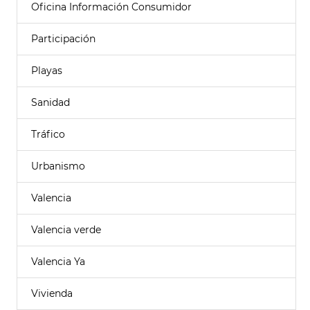
Oficina Información Consumidor
Participación
Playas
Sanidad
Tráfico
Urbanismo
Valencia
Valencia verde
Valencia Ya
Vivienda