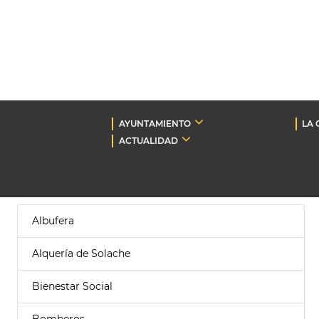
AYUNTAMIENTO
LA 
ACTUALIDAD
Albufera
Alquería de Solache
Bienestar Social