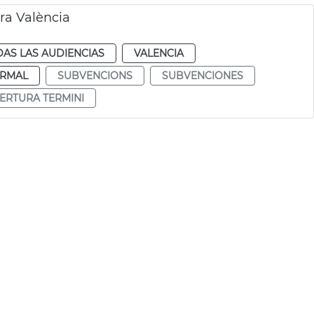
ra València
AS LAS AUDIENCIAS
VALENCIA
RMAL
SUBVENCIONS
SUBVENCIONES
ERTURA TERMINI