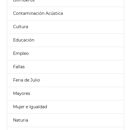
Bomberos
Contaminación Acústica
Cultura
Educación
Empleo
Fallas
Feria de Julio
Mayores
Mujer e Igualdad
Naturia