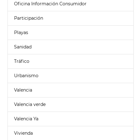
Oficina Información Consumidor
Participación
Playas
Sanidad
Tráfico
Urbanismo
Valencia
Valencia verde
Valencia Ya
Vivienda