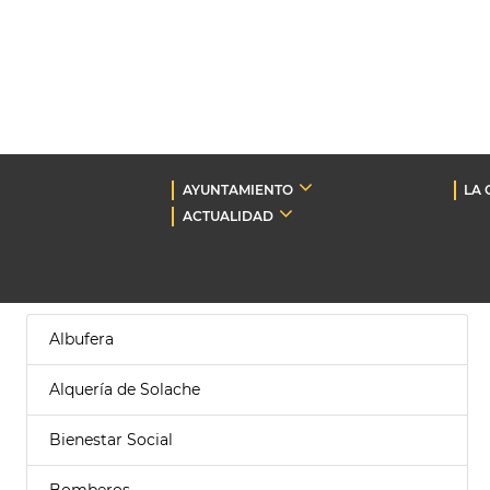
AYUNTAMIENTO
LA 
ACTUALIDAD
Albufera
Alquería de Solache
Bienestar Social