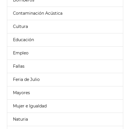
Bomberos
Contaminación Acústica
Cultura
Educación
Empleo
Fallas
Feria de Julio
Mayores
Mujer e Igualdad
Naturia