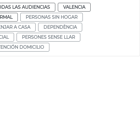
ODAS LAS AUDIENCIAS
VALENCIA
RMAL
PERSONAS SIN HOGAR
NJAR A CASA
DEPENDÈNCIA
CIAL
PERSONES SENSE LLAR
TENCIÓN DOMICILIO