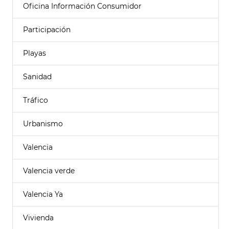
Oficina Información Consumidor
Participación
Playas
Sanidad
Tráfico
Urbanismo
Valencia
Valencia verde
Valencia Ya
Vivienda