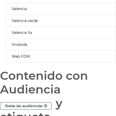
Valencia
Valencia verde
Valencia Ya
Vivienda
Web FDM
Contenido con
Audiencia
y
Todas las audiencias