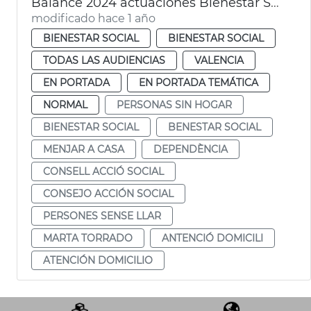
Balance 2024 actuaciones Bienestar Social
modificado hace 1 año
BIENESTAR SOCIAL
BIENESTAR SOCIAL
TODAS LAS AUDIENCIAS
VALENCIA
EN PORTADA
EN PORTADA TEMÁTICA
NORMAL
PERSONAS SIN HOGAR
BIENESTAR SOCIAL
BENESTAR SOCIAL
MENJAR A CASA
DEPENDÈNCIA
CONSELL ACCIÓ SOCIAL
CONSEJO ACCIÓN SOCIAL
PERSONES SENSE LLAR
MARTA TORRADO
ANTENCIÓ DOMICILI
ATENCIÓN DOMICILIO