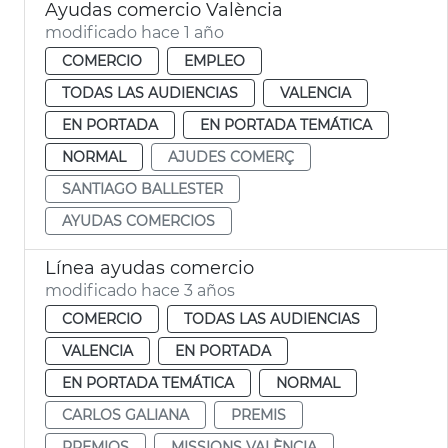
Ayudas comercio València
modificado hace 1 año
COMERCIO
EMPLEO
TODAS LAS AUDIENCIAS
VALENCIA
EN PORTADA
EN PORTADA TEMÁTICA
NORMAL
AJUDES COMERÇ
SANTIAGO BALLESTER
AYUDAS COMERCIOS
Línea ayudas comercio
modificado hace 3 años
COMERCIO
TODAS LAS AUDIENCIAS
VALENCIA
EN PORTADA
EN PORTADA TEMÁTICA
NORMAL
CARLOS GALIANA
PREMIS
PREMIOS
MISSIONS VALÈNCIA