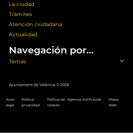
La ciudad
Trámites
Atención ciudadana
Actualidad
Navegación por...
Temas
Ajuntament de València ©
2026
Aviso
Política
Política de
Agencia Antifraude
Mapa
legal
privacidad
cookies
Web