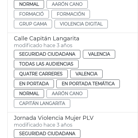
NORMAL
AARÓN CANO
FORMACIÓ
FORMACIÓN
GRUP GAMA
VIOLENCIA DIGITAL
Calle Capitán Langarita
modificado hace 3 años
SEGURIDAD CIUDADANA
VALENCIA
TODAS LAS AUDIENCIAS
QUATRE CARRERES
VALENCIA
EN PORTADA
EN PORTADA TEMÁTICA
NORMAL
AARÓN CANO
CAPITÁN LANGARITA
Jornada Violencia Mujer PLV
modificado hace 3 años
SEGURIDAD CIUDADANA