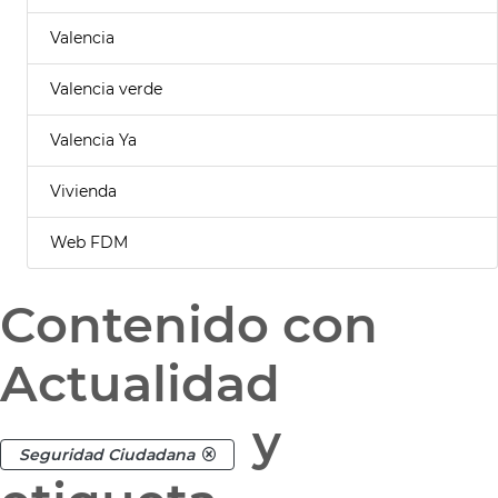
Valencia
Valencia verde
Valencia Ya
Vivienda
Web FDM
Contenido con
Actualidad
y
Seguridad Ciudadana