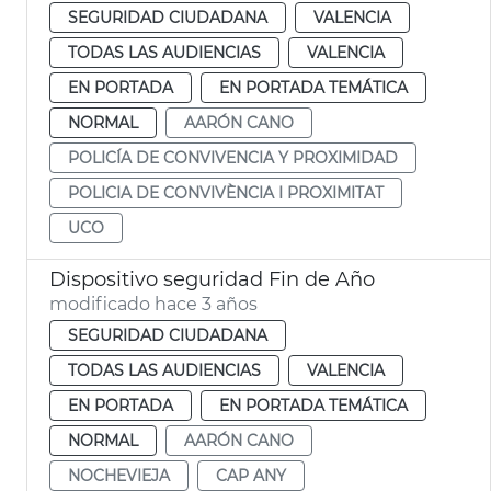
SEGURIDAD CIUDADANA
VALENCIA
TODAS LAS AUDIENCIAS
VALENCIA
EN PORTADA
EN PORTADA TEMÁTICA
NORMAL
AARÓN CANO
POLICÍA DE CONVIVENCIA Y PROXIMIDAD
POLICIA DE CONVIVÈNCIA I PROXIMITAT
UCO
Dispositivo seguridad Fin de Año
modificado hace 3 años
SEGURIDAD CIUDADANA
TODAS LAS AUDIENCIAS
VALENCIA
EN PORTADA
EN PORTADA TEMÁTICA
NORMAL
AARÓN CANO
NOCHEVIEJA
CAP ANY