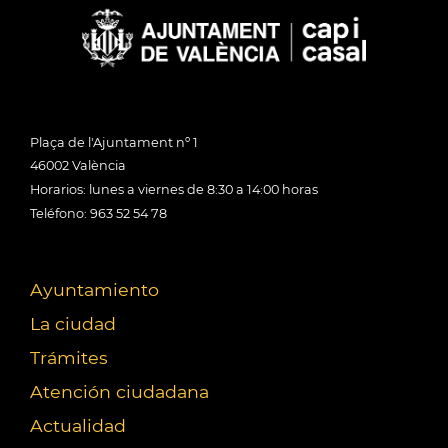
Plaça de l'Ajuntament nº 1
46002 València
Horarios: lunes a viernes de 8:30 a 14:00 horas
Teléfono: 963 52 54 78
Ayuntamiento
La ciudad
Trámites
Atención ciudadana
Actualidad