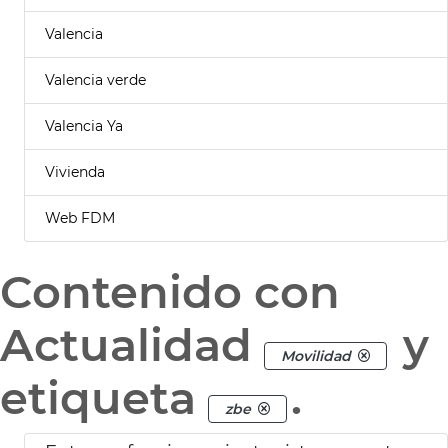
Valencia
Valencia verde
Valencia Ya
Vivienda
Web FDM
Contenido con
Actualidad
y
Movilidad
etiqueta
.
zbe