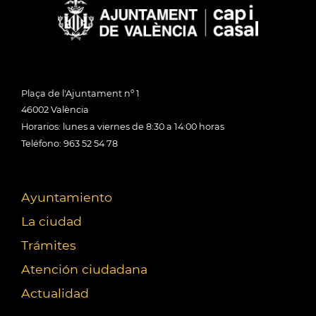
Plaça de l'Ajuntament nº 1
46002 València
Horarios: lunes a viernes de 8:30 a 14:00 horas
Teléfono: 963 52 54 78
Ayuntamiento
La ciudad
Trámites
Atención ciudadana
Actualidad