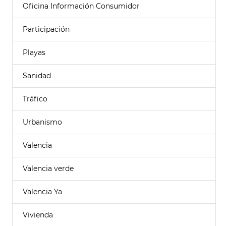
Oficina Información Consumidor
Participación
Playas
Sanidad
Tráfico
Urbanismo
Valencia
Valencia verde
Valencia Ya
Vivienda