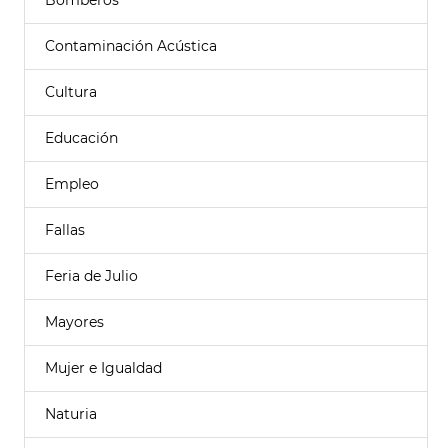
Bomberos
Contaminación Acústica
Cultura
Educación
Empleo
Fallas
Feria de Julio
Mayores
Mujer e Igualdad
Naturia