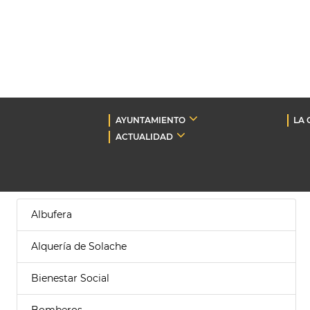
AYUNTAMIENTO
LA 
ACTUALIDAD
Albufera
Alquería de Solache
Bienestar Social