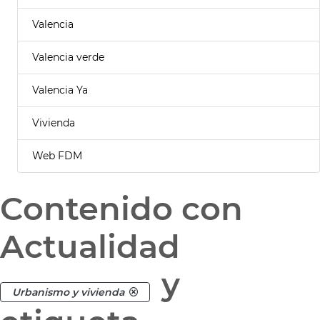
Valencia
Valencia verde
Valencia Ya
Vivienda
Web FDM
Contenido con
Actualidad
y
Urbanismo y vivienda