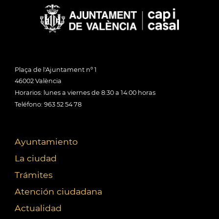
Plaça de l'Ajuntament nº 1
46002 València
Horarios: lunes a viernes de 8:30 a 14:00 horas
Teléfono: 963 52 54 78
Ayuntamiento
La ciudad
Trámites
Atención ciudadana
Actualidad