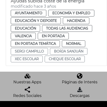
Ayudas subida coste de la energía
modificado hace 3 años
AYUNTAMIENTO
ECONOMÍA Y EMPLEO
EDUCACIÓN Y DEPORTE
HACIENDA
EDUCACIÓN
TODAS LAS AUDIENCIAS
VALENCIA
EN PORTADA
EN PORTADA TEMÁTICA
NORMAL
SERGI CAMPILLO
BORJA SANJUÁN
XEC ESCOLAR
CHEQUE ESCOLAR
Nuestras Apps
Páginas de Interés
Redes Sociales
Descargas