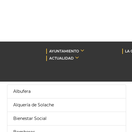
AYUNTAMIENTO
LA 
ACTUALIDAD
Albufera
Alquería de Solache
Bienestar Social