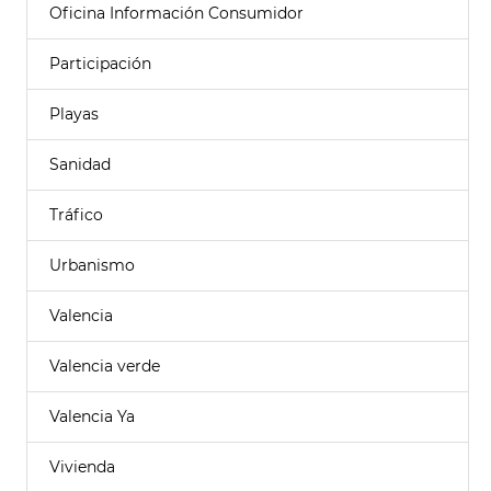
Oficina Información Consumidor
Participación
Playas
Sanidad
Tráfico
Urbanismo
Valencia
Valencia verde
Valencia Ya
Vivienda