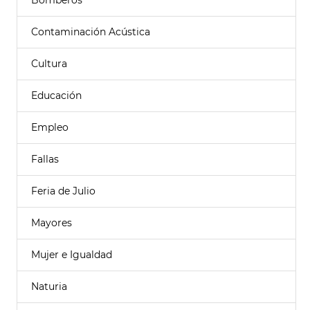
Bomberos
Contaminación Acústica
Cultura
Educación
Empleo
Fallas
Feria de Julio
Mayores
Mujer e Igualdad
Naturia