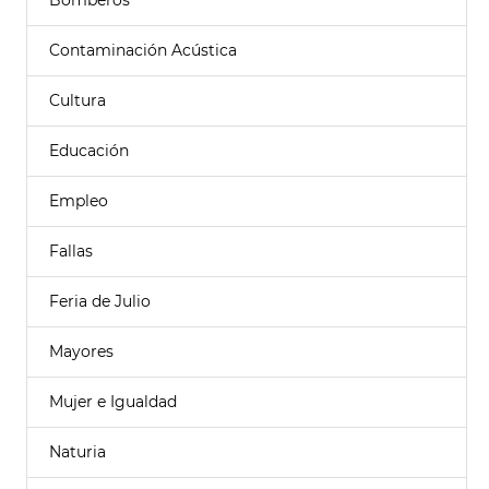
Bomberos
Contaminación Acústica
Cultura
Educación
Empleo
Fallas
Feria de Julio
Mayores
Mujer e Igualdad
Naturia