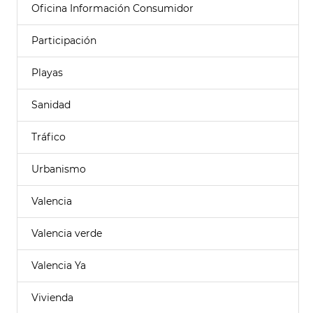
Oficina Información Consumidor
Participación
Playas
Sanidad
Tráfico
Urbanismo
Valencia
Valencia verde
Valencia Ya
Vivienda