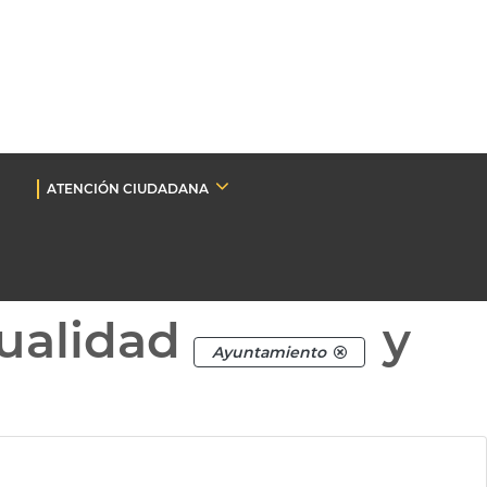
ATENCIÓN CIUDADANA
ualidad
y
Ayuntamiento