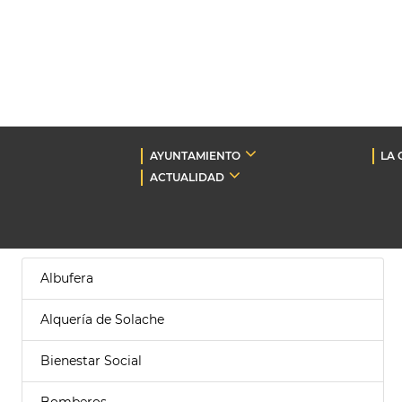
AYUNTAMIENTO
LA 
ACTUALIDAD
Albufera
Alquería de Solache
Bienestar Social