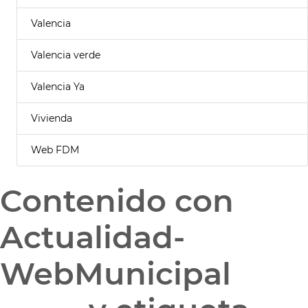
Valencia
Valencia verde
Valencia Ya
Vivienda
Web FDM
Contenido con
Actualidad-
WebMunicipal