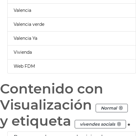
Valencia
Valencia verde
Valencia Ya
Vivienda
Web FDM
Contenido con
Visualización
Normal
y etiqueta
.
vivendes socials