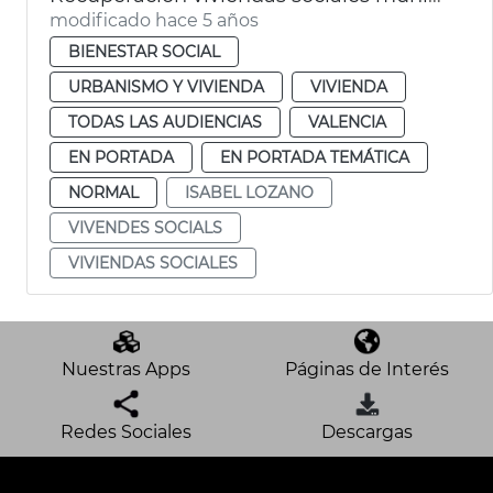
modificado hace 5 años
BIENESTAR SOCIAL
URBANISMO Y VIVIENDA
VIVIENDA
TODAS LAS AUDIENCIAS
VALENCIA
EN PORTADA
EN PORTADA TEMÁTICA
NORMAL
ISABEL LOZANO
VIVENDES SOCIALS
VIVIENDAS SOCIALES
Nuestras Apps
Páginas de Interés
Redes Sociales
Descargas