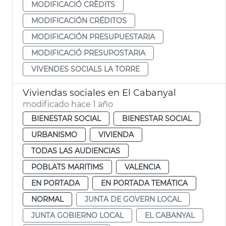
MODIFICACIÓ CRÈDITS
MODIFICACIÓN CRÉDITOS
MODIFICACIÓN PRESUPUESTARIA
MODIFICACIÓ PRESUPOSTARIA
VIVENDES SOCIALS LA TORRE
Viviendas sociales en El Cabanyal
modificado hace 1 año
BIENESTAR SOCIAL
BIENESTAR SOCIAL
URBANISMO
VIVIENDA
TODAS LAS AUDIENCIAS
POBLATS MARITIMS
VALENCIA
EN PORTADA
EN PORTADA TEMÁTICA
NORMAL
JUNTA DE GOVERN LOCAL
JUNTA GOBIERNO LOCAL
EL CABANYAL