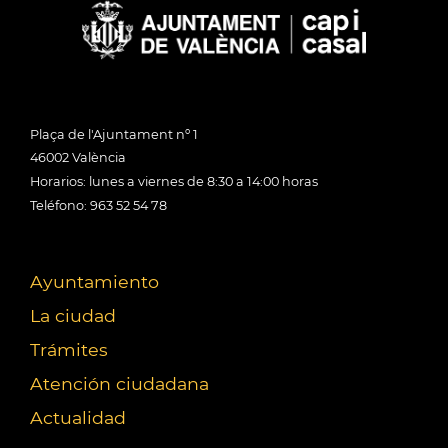
Plaça de l'Ajuntament nº 1
46002 València
Horarios: lunes a viernes de 8:30 a 14:00 horas
Teléfono: 963 52 54 78
Ayuntamiento
La ciudad
Trámites
Atención ciudadana
Actualidad