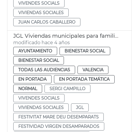
VIVENDES SOCIALS
VIVIENDAS SOCIALES
JUAN CARLOS CABALLERO
JGL Viviendas municipales para familias en riesgo exclusión social
modificado hace 4 años
AYUNTAMIENTO
BIENESTAR SOCIAL
BIENESTAR SOCIAL
TODAS LAS AUDIENCIAS
VALENCIA
EN PORTADA
EN PORTADA TEMÁTICA
NORMAL
SERGI CAMPILLO
VIVENDES SOCIALS
VIVIENDAS SOCIALES
JGL
FESTIVITAT MARE DEU DESEMPARATS
FESTIVIDAD VIRGEN DESAMPARADOS