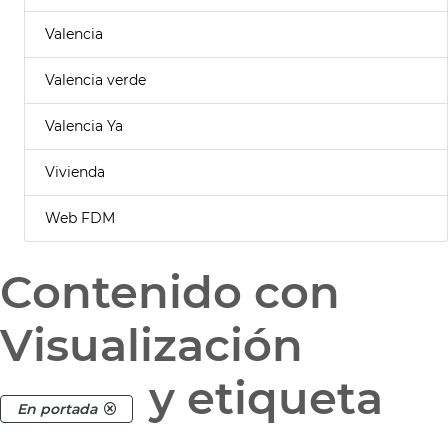
Valencia
Valencia verde
Valencia Ya
Vivienda
Web FDM
Contenido con
Visualización
y etiqueta
En portada