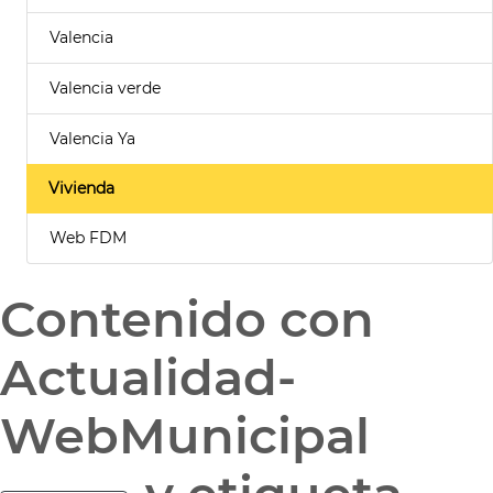
Valencia
Valencia verde
Valencia Ya
Vivienda
Web FDM
Contenido con
Actualidad-
WebMunicipal