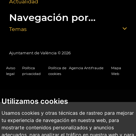
Actualidad
Navegación por...
Temas
Ajuntament de València ©
2026
Aviso
Política
Política de
Agencia Antifraude
Mapa
legal
privacidad
cookies
Web
Utilizamos cookies
Usamos cookies y otras técnicas de rastreo para mejorar
tu experiencia de navegación en nuestra web, para
mostrarte contenidos personalizados y anuncios
adecuados, para analizar el tráfico en nuestra web y para