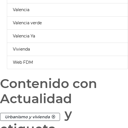
Valencia
Valencia verde
Valencia Ya
Vivienda
Web FDM
Contenido con
Actualidad
y
Urbanismo y vivienda