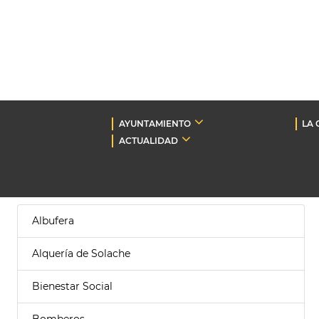
AYUNTAMIENTO
LA 
ACTUALIDAD
Albufera
Alquería de Solache
Bienestar Social