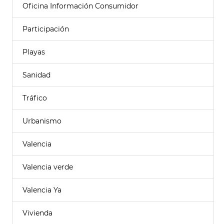
Oficina Información Consumidor
Participación
Playas
Sanidad
Tráfico
Urbanismo
Valencia
Valencia verde
Valencia Ya
Vivienda