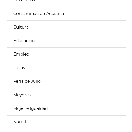
Bomberos
Contaminación Acústica
Cultura
Educación
Empleo
Fallas
Feria de Julio
Mayores
Mujer e Igualdad
Naturia