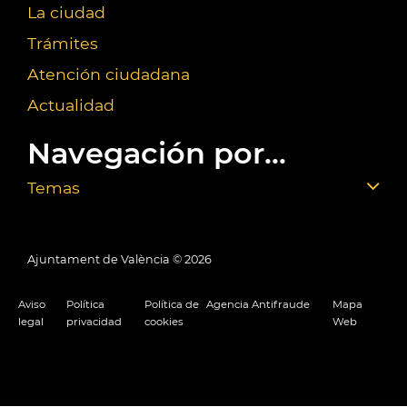
La ciudad
Trámites
Atención ciudadana
Actualidad
Navegación por...
Temas
Ajuntament de València ©
2026
Aviso
Política
Política de
Agencia Antifraude
Mapa
legal
privacidad
cookies
Web