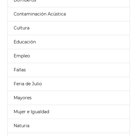
Bomberos
Contaminación Acústica
Cultura
Educación
Empleo
Fallas
Feria de Julio
Mayores
Mujer e Igualdad
Naturia