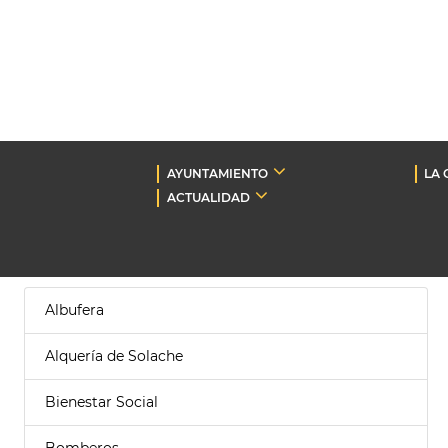
AYUNTAMIENTO
LA 
ACTUALIDAD
Albufera
Alquería de Solache
Bienestar Social