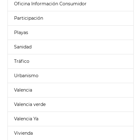
Oficina Información Consumidor
Participación
Playas
Sanidad
Tráfico
Urbanismo
Valencia
Valencia verde
Valencia Ya
Vivienda