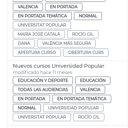
VALENCIA
EN PORTADA
EN PORTADA TEMÁTICA
NORMAL
UNIVERSITAT POPULAR
MARÍA JOSÉ CATALÁ
ROCÍO GIL
DANA
VALÈNCIA MÁS SEGURA
APERTURA CURSO
OBERTURA CURS
Nuevos cursos Universidad Popular
modificado hace 11 meses
EDUCACIÓN Y DEPORTE
EDUCACIÓN
TODAS LAS AUDIENCIAS
VALENCIA
EN PORTADA
EN PORTADA TEMÁTICA
NORMAL
UNIVERSIDAD POPULAR
UNIVERSITAT POPULAR
ROCÍO GIL