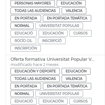
PERSONAS MAYORES
EDUCACIÓN
TODAS LAS AUDIENCIAS
VALENCIA
EN PORTADA
EN PORTADA TEMÁTICA
NORMAL
UNIVERSITAT POPULAR
EDUCACIÓ
EDUCACIÓN
CURSOS
ROCÍO GIL
INSCRIPCIÓ
INSCRIPCIÓN
Oferta formativa Universitat Popular València
modificado hace 2 meses
EDUCACIÓN Y DEPORTE
EDUCACIÓN
TODAS LAS AUDIENCIAS
VALENCIA
EN PORTADA
EN PORTADA TEMÁTICA
NORMAL
UNIVERSITAT POPULAR
EDUCACIÓ
EDUCACIÓN
CURSOS