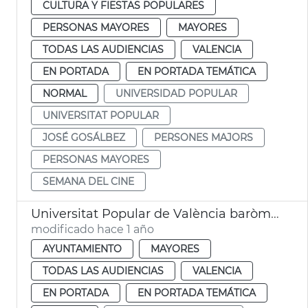
CULTURA Y FIESTAS POPULARES
PERSONAS MAYORES
MAYORES
TODAS LAS AUDIENCIAS
VALENCIA
EN PORTADA
EN PORTADA TEMÁTICA
NORMAL
UNIVERSIDAD POPULAR
UNIVERSITAT POPULAR
JOSÉ GOSÁLBEZ
PERSONES MAJORS
PERSONAS MAYORES
SEMANA DEL CINE
Universitat Popular de València baròmetre municipal
modificado hace 1 año
AYUNTAMIENTO
MAYORES
TODAS LAS AUDIENCIAS
VALENCIA
EN PORTADA
EN PORTADA TEMÁTICA