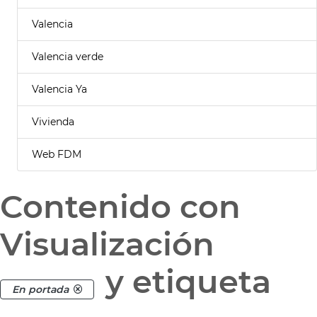
Valencia
Valencia verde
Valencia Ya
Vivienda
Web FDM
Contenido con
Visualización
y etiqueta
En portada