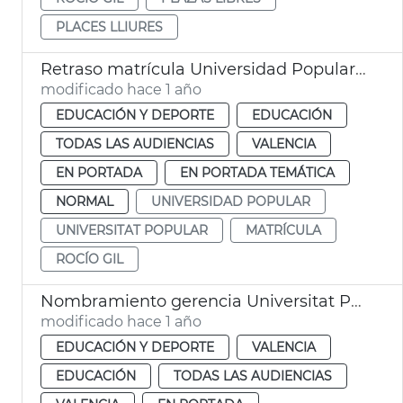
PLACES LLIURES
Retraso matrícula Universidad Popular València
modificado hace 1 año
EDUCACIÓN Y DEPORTE
EDUCACIÓN
TODAS LAS AUDIENCIAS
VALENCIA
EN PORTADA
EN PORTADA TEMÁTICA
NORMAL
UNIVERSIDAD POPULAR
UNIVERSITAT POPULAR
MATRÍCULA
ROCÍO GIL
Nombramiento gerencia Universitat Popular València
modificado hace 1 año
EDUCACIÓN Y DEPORTE
VALENCIA
EDUCACIÓN
TODAS LAS AUDIENCIAS