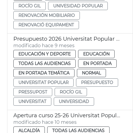
ROCÍO GIL
UNIVESIDAD POPULAR
RENOVACIÓN MOBILIARIO
RENOVACIÓ EQUIPAMENT
Presupuesto 2026 Universitat Popular València
modificado hace 9 meses
EDUCACIÓN Y DEPORTE
EDUCACIÓN
TODAS LAS AUDIENCIAS
EN PORTADA
EN PORTADA TEMÁTICA
NORMAL
UNIVERSITAT POPULAR
PRESUPUESTO
PRESSUPOST
ROCÍO GIL
UNIVERSITAT
UNIVERSIDAD
Apertura curso 25-26 Universitat Popular
modificado hace 10 meses
ALCALDÍA
TODAS LAS AUDIENCIAS