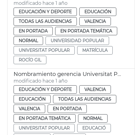
modificado hace 1 año
EDUCACIÓN Y DEPORTE
EDUCACIÓN
TODAS LAS AUDIENCIAS
VALENCIA
EN PORTADA
EN PORTADA TEMÁTICA
NORMAL
UNIVERSIDAD POPULAR
UNIVERSITAT POPULAR
MATRÍCULA
ROCÍO GIL
Nombramiento gerencia Universitat Popular València
modificado hace 1 año
EDUCACIÓN Y DEPORTE
VALENCIA
EDUCACIÓN
TODAS LAS AUDIENCIAS
VALENCIA
EN PORTADA
EN PORTADA TEMÁTICA
NORMAL
UNIVERSITAT POPULAR
EDUCACIÓ