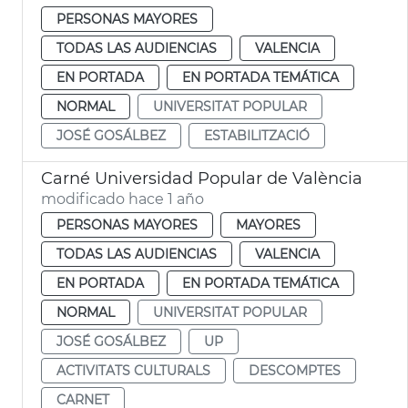
PERSONAS MAYORES
TODAS LAS AUDIENCIAS
VALENCIA
EN PORTADA
EN PORTADA TEMÁTICA
NORMAL
UNIVERSITAT POPULAR
JOSÉ GOSÁLBEZ
ESTABILITZACIÓ
Carné Universidad Popular de València
modificado hace 1 año
PERSONAS MAYORES
MAYORES
TODAS LAS AUDIENCIAS
VALENCIA
EN PORTADA
EN PORTADA TEMÁTICA
NORMAL
UNIVERSITAT POPULAR
JOSÉ GOSÁLBEZ
UP
ACTIVITATS CULTURALS
DESCOMPTES
CARNET