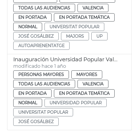
TODAS LAS AUDIENCIAS
VALENCIA
EN PORTADA
EN PORTADA TEMÁTICA
NORMAL
UNIVERSITAT POPULAR
JOSÉ GOSÁLBEZ
MAJORS
UP
AUTOAPRENENTATGE
Inauguración Universidad Popular València
modificado hace 1 año
PERSONAS MAYORES
MAYORES
TODAS LAS AUDIENCIAS
VALENCIA
EN PORTADA
EN PORTADA TEMÁTICA
NORMAL
UNIVERSIDAD POPULAR
UNIVERSITAT POPULAR
JOSÉ GOSÁLBEZ