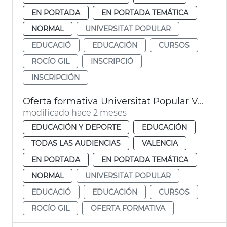
EN PORTADA
EN PORTADA TEMÁTICA
NORMAL
UNIVERSITAT POPULAR
EDUCACIÓ
EDUCACIÓN
CURSOS
ROCÍO GIL
INSCRIPCIÓ
INSCRIPCIÓN
Oferta formativa Universitat Popular València
modificado hace 2 meses
EDUCACIÓN Y DEPORTE
EDUCACIÓN
TODAS LAS AUDIENCIAS
VALENCIA
EN PORTADA
EN PORTADA TEMÁTICA
NORMAL
UNIVERSITAT POPULAR
EDUCACIÓ
EDUCACIÓN
CURSOS
ROCÍO GIL
OFERTA FORMATIVA