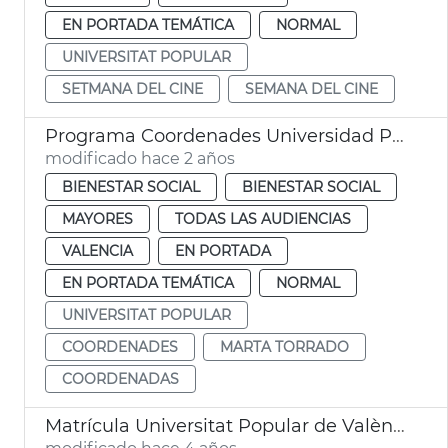
EN PORTADA TEMÁTICA
NORMAL
UNIVERSITAT POPULAR
SETMANA DEL CINE
SEMANA DEL CINE
Programa Coordenades Universidad Popular
modificado hace 2 años
BIENESTAR SOCIAL
BIENESTAR SOCIAL
MAYORES
TODAS LAS AUDIENCIAS
VALENCIA
EN PORTADA
EN PORTADA TEMÁTICA
NORMAL
UNIVERSITAT POPULAR
COORDENADES
MARTA TORRADO
COORDENADAS
Matrícula Universitat Popular de València