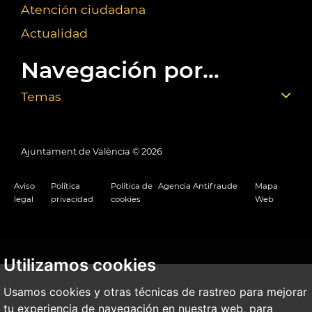
Atención ciudadana
Actualidad
Navegación por...
Temas
Ajuntament de València ©
2026
Aviso
Política
Política de
Agencia Antifraude
Mapa
legal
privacidad
cookies
Web
Utilizamos cookies
Usamos cookies y otras técnicas de rastreo para mejorar
tu experiencia de navegación en nuestra web, para