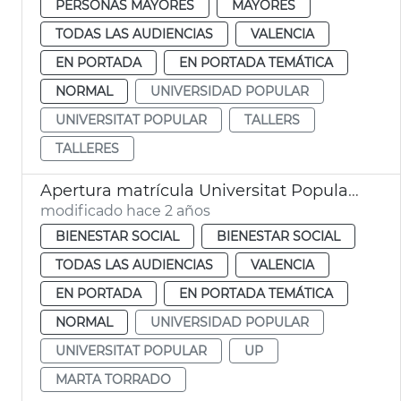
PERSONAS MAYORES
MAYORES
TODAS LAS AUDIENCIAS
VALENCIA
EN PORTADA
EN PORTADA TEMÁTICA
NORMAL
UNIVERSIDAD POPULAR
UNIVERSITAT POPULAR
TALLERS
TALLERES
Apertura matrícula Universitat Popular de València
modificado hace 2 años
BIENESTAR SOCIAL
BIENESTAR SOCIAL
TODAS LAS AUDIENCIAS
VALENCIA
EN PORTADA
EN PORTADA TEMÁTICA
NORMAL
UNIVERSIDAD POPULAR
UNIVERSITAT POPULAR
UP
MARTA TORRADO