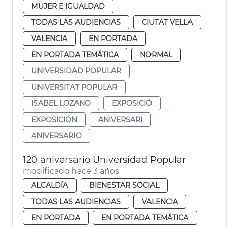
MUJER E IGUALDAD
TODAS LAS AUDIENCIAS
CIUTAT VELLA
VALENCIA
EN PORTADA
EN PORTADA TEMÁTICA
NORMAL
UNIVERSIDAD POPULAR
UNIVERSITAT POPULAR
ISABEL LOZANO
EXPOSICIÓ
EXPOSICIÓN
ANIVERSARI
ANIVERSARIO
120 aniversario Universidad Popular
modificado hace 3 años
ALCALDÍA
BIENESTAR SOCIAL
TODAS LAS AUDIENCIAS
VALENCIA
EN PORTADA
EN PORTADA TEMÁTICA