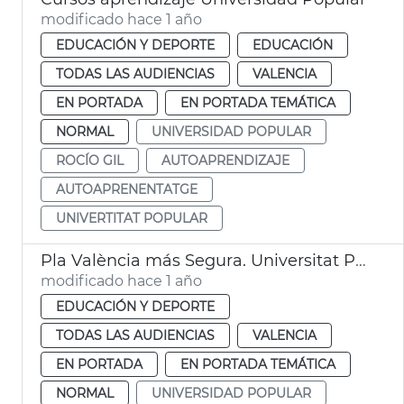
modificado hace 1 año
EDUCACIÓN Y DEPORTE
EDUCACIÓN
TODAS LAS AUDIENCIAS
VALENCIA
EN PORTADA
EN PORTADA TEMÁTICA
NORMAL
UNIVERSIDAD POPULAR
ROCÍO GIL
AUTOAPRENDIZAJE
AUTOAPRENENTATGE
UNIVERTITAT POPULAR
Pla València más Segura. Universitat Popular
modificado hace 1 año
EDUCACIÓN Y DEPORTE
TODAS LAS AUDIENCIAS
VALENCIA
EN PORTADA
EN PORTADA TEMÁTICA
NORMAL
UNIVERSIDAD POPULAR