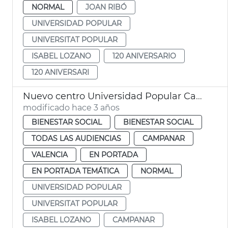
NORMAL
JOAN RIBÓ
UNIVERSIDAD POPULAR
UNIVERSITAT POPULAR
ISABEL LOZANO
120 ANIVERSARIO
120 ANIVERSARI
Nuevo centro Universidad Popular Campanar
modificado hace 3 años
BIENESTAR SOCIAL
BIENESTAR SOCIAL
TODAS LAS AUDIENCIAS
CAMPANAR
VALENCIA
EN PORTADA
EN PORTADA TEMÁTICA
NORMAL
UNIVERSIDAD POPULAR
UNIVERSITAT POPULAR
ISABEL LOZANO
CAMPANAR