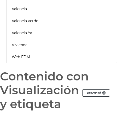
Valencia
Valencia verde
Valencia Ya
Vivienda
Web FDM
Contenido con
Visualización
Normal
y etiqueta