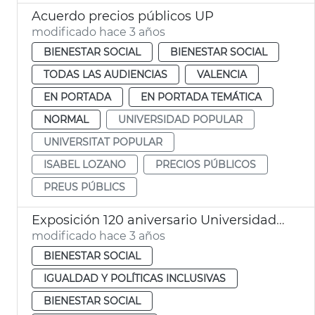
Acuerdo precios públicos UP
modificado hace 3 años
BIENESTAR SOCIAL
BIENESTAR SOCIAL
TODAS LAS AUDIENCIAS
VALENCIA
EN PORTADA
EN PORTADA TEMÁTICA
NORMAL
UNIVERSIDAD POPULAR
UNIVERSITAT POPULAR
ISABEL LOZANO
PRECIOS PÚBLICOS
PREUS PÚBLICS
Exposición 120 aniversario Universidad Popular
modificado hace 3 años
BIENESTAR SOCIAL
IGUALDAD Y POLÍTICAS INCLUSIVAS
BIENESTAR SOCIAL