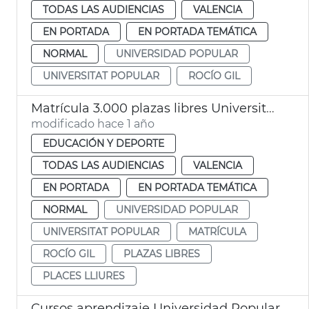
TODAS LAS AUDIENCIAS
VALENCIA
EN PORTADA
EN PORTADA TEMÁTICA
NORMAL
UNIVERSIDAD POPULAR
UNIVERSITAT POPULAR
ROCÍO GIL
Matrícula 3.000 plazas libres Universitat Popular
modificado hace 1 año
EDUCACIÓN Y DEPORTE
TODAS LAS AUDIENCIAS
VALENCIA
EN PORTADA
EN PORTADA TEMÁTICA
NORMAL
UNIVERSIDAD POPULAR
UNIVERSITAT POPULAR
MATRÍCULA
ROCÍO GIL
PLAZAS LIBRES
PLACES LLIURES
Cursos aprendizaje Universidad Popular