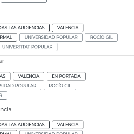
AS LAS AUDIENCIAS
VALENCIA
RMAL
UNIVERSIDAD POPULAR
ROCÍO GIL
UNIVERTITAT POPULAR
ar
IAS
VALENCIA
EN PORTADA
SIDAD POPULAR
ROCÍO GIL
R
ència
AS LAS AUDIENCIAS
VALENCIA