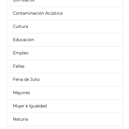
Bomberos
Contaminación Acústica
Cultura
Educación
Empleo
Fallas
Feria de Julio
Mayores
Mujer e Igualdad
Naturia