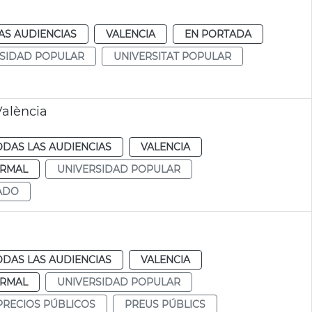
AS AUDIENCIAS
VALENCIA
EN PORTADA
SIDAD POPULAR
UNIVERSITAT POPULAR
València
ODAS LAS AUDIENCIAS
VALENCIA
RMAL
UNIVERSIDAD POPULAR
ADO
ODAS LAS AUDIENCIAS
VALENCIA
RMAL
UNIVERSIDAD POPULAR
PRECIOS PÚBLICOS
PREUS PÚBLICS