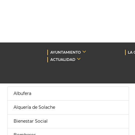
AYUNTAMIENTO
LA 
ACTUALIDAD
Albufera
Alquería de Solache
Bienestar Social