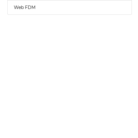
Web FDM