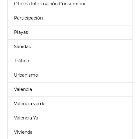
Oficina Información Consumidor
Participación
Playas
Sanidad
Tráfico
Urbanismo
Valencia
Valencia verde
Valencia Ya
Vivienda