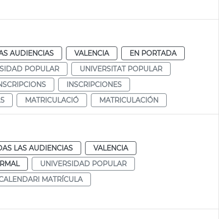
AS AUDIENCIAS
VALENCIA
EN PORTADA
SIDAD POPULAR
UNIVERSITAT POPULAR
NSCRIPCIONS
INSCRIPCIONES
25
MATRICULACIÓ
MATRICULACIÓN
AS LAS AUDIENCIAS
VALENCIA
RMAL
UNIVERSIDAD POPULAR
CALENDARI MATRÍCULA