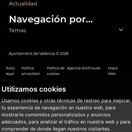
Actualidad
Navegación por...
Temas
Ajuntament de València ©
2026
Aviso
Política
Política de
Agencia Antifraude
Mapa
legal
privacidad
cookies
Web
Utilizamos cookies
Usamos cookies y otras técnicas de rastreo para mejorar
tu experiencia de navegación en nuestra web, para
mostrarte contenidos personalizados y anuncios
adecuados, para analizar el tráfico en nuestra web y para
comprender de donde llegan nuestros visitantes.