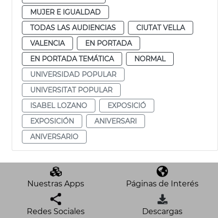
MUJER E IGUALDAD
TODAS LAS AUDIENCIAS
CIUTAT VELLA
VALENCIA
EN PORTADA
EN PORTADA TEMÁTICA
NORMAL
UNIVERSIDAD POPULAR
UNIVERSITAT POPULAR
ISABEL LOZANO
EXPOSICIÓ
EXPOSICIÓN
ANIVERSARI
ANIVERSARIO
Nuestras Apps
Páginas de Interés
Redes Sociales
Descargas