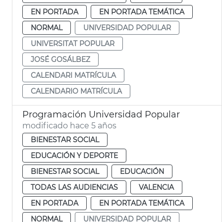
EN PORTADA
EN PORTADA TEMÁTICA
NORMAL
UNIVERSIDAD POPULAR
UNIVERSITAT POPULAR
JOSÉ GOSÁLBEZ
CALENDARI MATRÍCULA
CALENDARIO MATRÍCULA
Programación Universidad Popular
modificado hace 5 años
BIENESTAR SOCIAL
EDUCACIÓN Y DEPORTE
BIENESTAR SOCIAL
EDUCACIÓN
TODAS LAS AUDIENCIAS
VALENCIA
EN PORTADA
EN PORTADA TEMÁTICA
NORMAL
UNIVERSIDAD POPULAR