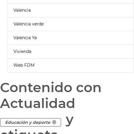
Valencia
Valencia verde
Valencia Ya
Vivienda
Web FDM
Contenido con
Actualidad
y
Educación y deporte