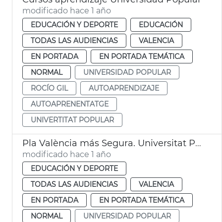
modificado hace 1 año
EDUCACIÓN Y DEPORTE
EDUCACIÓN
TODAS LAS AUDIENCIAS
VALENCIA
EN PORTADA
EN PORTADA TEMÁTICA
NORMAL
UNIVERSIDAD POPULAR
ROCÍO GIL
AUTOAPRENDIZAJE
AUTOAPRENENTATGE
UNIVERTITAT POPULAR
Pla València más Segura. Universitat Popular
modificado hace 1 año
EDUCACIÓN Y DEPORTE
TODAS LAS AUDIENCIAS
VALENCIA
EN PORTADA
EN PORTADA TEMÁTICA
NORMAL
UNIVERSIDAD POPULAR