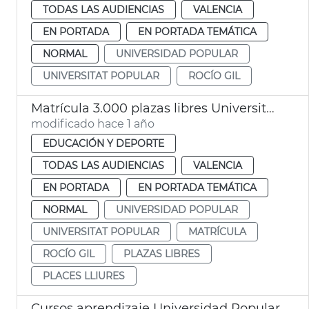
TODAS LAS AUDIENCIAS
VALENCIA
EN PORTADA
EN PORTADA TEMÁTICA
NORMAL
UNIVERSIDAD POPULAR
UNIVERSITAT POPULAR
ROCÍO GIL
Matrícula 3.000 plazas libres Universitat Popular
modificado hace 1 año
EDUCACIÓN Y DEPORTE
TODAS LAS AUDIENCIAS
VALENCIA
EN PORTADA
EN PORTADA TEMÁTICA
NORMAL
UNIVERSIDAD POPULAR
UNIVERSITAT POPULAR
MATRÍCULA
ROCÍO GIL
PLAZAS LIBRES
PLACES LLIURES
Cursos aprendizaje Universidad Popular