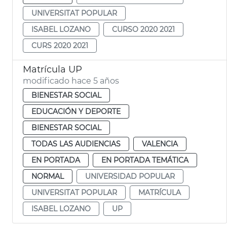
UNIVERSITAT POPULAR
ISABEL LOZANO
CURSO 2020 2021
CURS 2020 2021
Matrícula UP
modificado hace 5 años
BIENESTAR SOCIAL
EDUCACIÓN Y DEPORTE
BIENESTAR SOCIAL
TODAS LAS AUDIENCIAS
VALENCIA
EN PORTADA
EN PORTADA TEMÁTICA
NORMAL
UNIVERSIDAD POPULAR
UNIVERSITAT POPULAR
MATRÍCULA
ISABEL LOZANO
UP