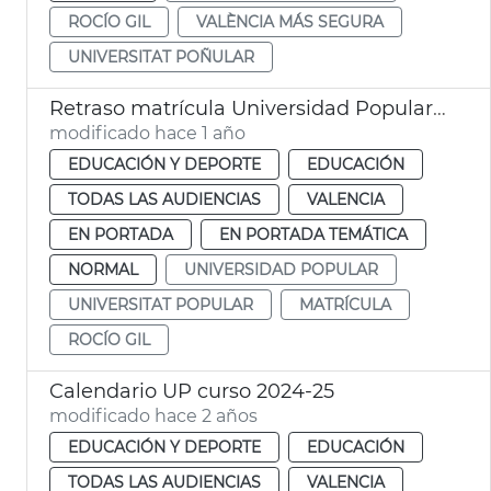
ROCÍO GIL
VALÈNCIA MÁS SEGURA
UNIVERSITAT POÑULAR
Retraso matrícula Universidad Popular València
modificado hace 1 año
EDUCACIÓN Y DEPORTE
EDUCACIÓN
TODAS LAS AUDIENCIAS
VALENCIA
EN PORTADA
EN PORTADA TEMÁTICA
NORMAL
UNIVERSIDAD POPULAR
UNIVERSITAT POPULAR
MATRÍCULA
ROCÍO GIL
Calendario UP curso 2024-25
modificado hace 2 años
EDUCACIÓN Y DEPORTE
EDUCACIÓN
TODAS LAS AUDIENCIAS
VALENCIA