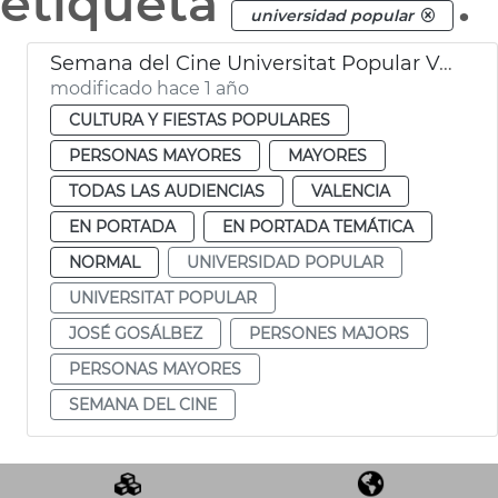
etiqueta
.
universidad popular
Semana del Cine Universitat Popular València
modificado hace 1 año
CULTURA Y FIESTAS POPULARES
PERSONAS MAYORES
MAYORES
TODAS LAS AUDIENCIAS
VALENCIA
EN PORTADA
EN PORTADA TEMÁTICA
NORMAL
UNIVERSIDAD POPULAR
UNIVERSITAT POPULAR
JOSÉ GOSÁLBEZ
PERSONES MAJORS
PERSONAS MAYORES
SEMANA DEL CINE