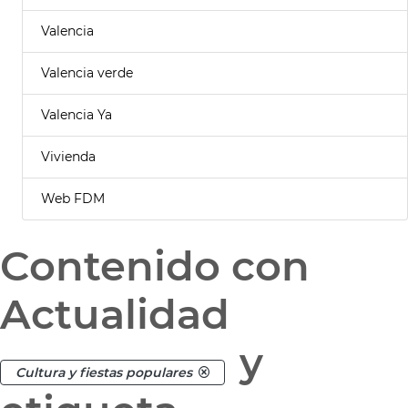
Valencia
Valencia verde
Valencia Ya
Vivienda
Web FDM
Contenido con
Actualidad
y
Cultura y fiestas populares