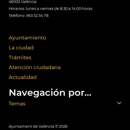
46002 València
Horarios: lunes a viernes de 8:30 a 14:00 horas
Teléfono: 963 52 54 78
Ayuntamiento
La ciudad
Trámites
Atención ciudadana
Actualidad
Navegación por...
Temas
Ajuntament de València ©
2026