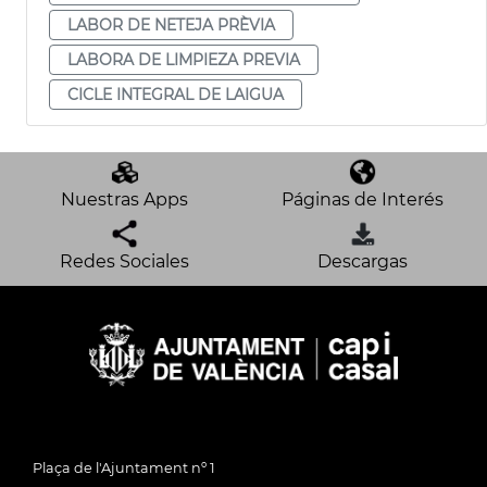
LABOR DE NETEJA PRÈVIA
LABORA DE LIMPIEZA PREVIA
CICLE INTEGRAL DE LAIGUA
Nuestras Apps
Páginas de Interés
Redes Sociales
Descargas
Plaça de l'Ajuntament nº 1