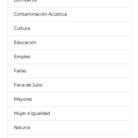
Bomberos
Contaminación Acústica
Cultura
Educación
Empleo
Fallas
Feria de Julio
Mayores
Mujer e Igualdad
Naturia