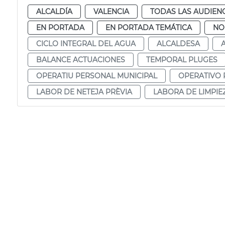
ALCALDÍA
VALENCIA
TODAS LAS AUDIEN
EN PORTADA
EN PORTADA TEMÁTICA
NO
CICLO INTEGRAL DEL AGUA
ALCALDESA
BALANCE ACTUACIONES
TEMPORAL PLUGES
OPERATIU PERSONAL MUNICIPAL
OPERATIVO 
LABOR DE NETEJA PRÈVIA
LABORA DE LIMPIE