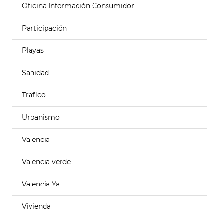
Oficina Información Consumidor
Participación
Playas
Sanidad
Tráfico
Urbanismo
Valencia
Valencia verde
Valencia Ya
Vivienda