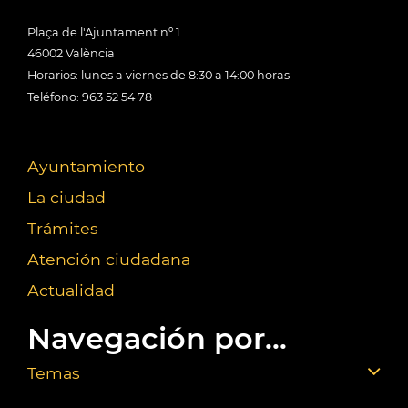
Plaça de l'Ajuntament nº 1
46002 València
Horarios: lunes a viernes de 8:30 a 14:00 horas
Teléfono: 963 52 54 78
Ayuntamiento
La ciudad
Trámites
Atención ciudadana
Actualidad
Navegación por...
Temas