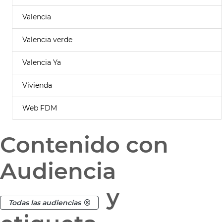
Valencia
Valencia verde
Valencia Ya
Vivienda
Web FDM
Contenido con
Audiencia
y
Todas las audiencias