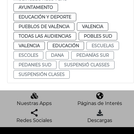
AYUNTAMIENTO
EDUCACIÓN Y DEPORTE
PUEBLOS DE VALÈNCIA
VALENCIA
TODAS LAS AUDIENCIAS
POBLES SUD
VALENCIA
EDUCACIÓN
ESCUELAS
ESCOLES
DANA
PEDANÍAS SUR
PEDANIES SUD
SUSPENSIÓ CLASSES
SUSPENSIÓN CLASES
Nuestras Apps
Páginas de Interés
Redes Sociales
Descargas