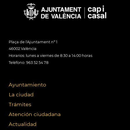
Plaça de l'Ajuntament nº 1
46002 València
Horarios: lunes a viernes de 8:30 a 14:00 horas
Teléfono: 963 52 54 78
Ayuntamiento
La ciudad
Trámites
Atención ciudadana
Actualidad