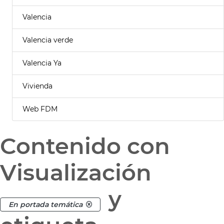
Valencia
Valencia verde
Valencia Ya
Vivienda
Web FDM
Contenido con
Visualización
y
En portada temática