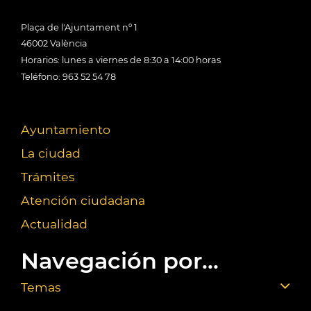
Plaça de l'Ajuntament nº 1
46002 València
Horarios: lunes a viernes de 8:30 a 14:00 horas
Teléfono: 963 52 54 78
Ayuntamiento
La ciudad
Trámites
Atención ciudadana
Actualidad
Navegación por...
Temas