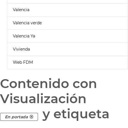
Valencia
Valencia verde
Valencia Ya
Vivienda
Web FDM
Contenido con
Visualización
y etiqueta
En portada