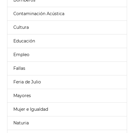
Bomberos
Contaminación Acústica
Cultura
Educación
Empleo
Fallas
Feria de Julio
Mayores
Mujer e Igualdad
Naturia