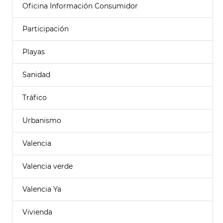
Oficina Información Consumidor
Participación
Playas
Sanidad
Tráfico
Urbanismo
Valencia
Valencia verde
Valencia Ya
Vivienda