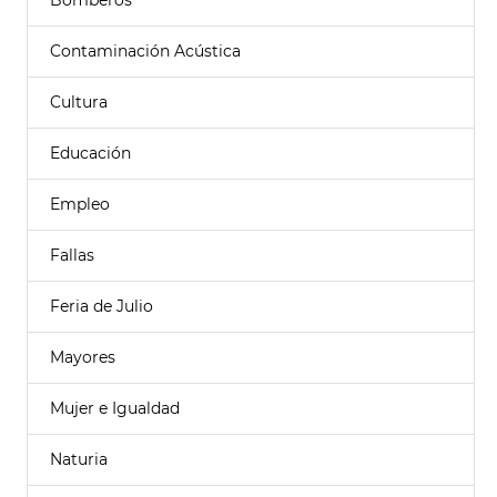
Bomberos
Contaminación Acústica
Cultura
Educación
Empleo
Fallas
Feria de Julio
Mayores
Mujer e Igualdad
Naturia