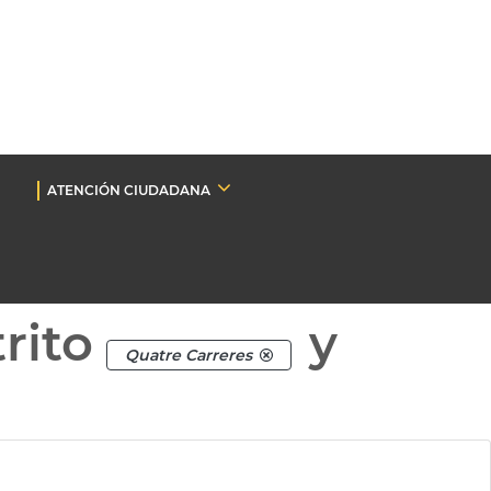
ATENCIÓN CIUDADANA
rito
y
Quatre Carreres