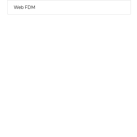
Web FDM