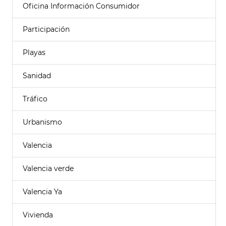
Oficina Información Consumidor
Participación
Playas
Sanidad
Tráfico
Urbanismo
Valencia
Valencia verde
Valencia Ya
Vivienda