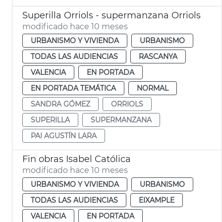
Superilla Orriols - supermanzana Orriols
modificado hace 10 meses
URBANISMO Y VIVIENDA
URBANISMO
TODAS LAS AUDIENCIAS
RASCANYA
VALENCIA
EN PORTADA
EN PORTADA TEMÁTICA
NORMAL
SANDRA GÓMEZ
ORRIOLS
SUPERILLA
SUPERMANZANA
PAI AGUSTÍN LARA
Fin obras Isabel Católica
modificado hace 10 meses
URBANISMO Y VIVIENDA
URBANISMO
TODAS LAS AUDIENCIAS
EIXAMPLE
VALENCIA
EN PORTADA