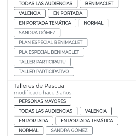
TODAS LAS AUDIENCIAS
BENIMACLET
VALENCIA
EN PORTADA
EN PORTADA TEMÁTICA
NORMAL
SANDRA GÓMEZ
PLAN ESPECIAL BENIMACLET
PLA ESPECIAL BENIMACLET
TALLER PARTICIPATIU
TALLER PARTICIPATIVO
Talleres de Pascua
modificado hace 3 años
PERSONAS MAYORES
TODAS LAS AUDIENCIAS
VALENCIA
EN PORTADA
EN PORTADA TEMÁTICA
NORMAL
SANDRA GÓMEZ