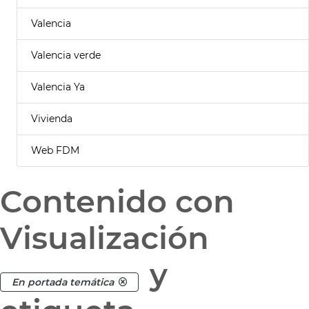
Valencia
Valencia verde
Valencia Ya
Vivienda
Web FDM
Contenido con
Visualización
y
En portada temática