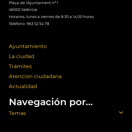
Plaça de l'Ajuntament nº 1
46002 València
Horarios: lunes a viernes de 8:30 a 14:00 horas
Teléfono: 963 52 54 78
Ayuntamiento
La ciudad
Trámites
Atención ciudadana
Actualidad
Navegación por...
Temas