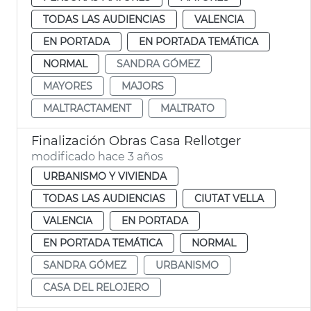
TODAS LAS AUDIENCIAS
VALENCIA
EN PORTADA
EN PORTADA TEMÁTICA
NORMAL
SANDRA GÓMEZ
MAYORES
MAJORS
MALTRACTAMENT
MALTRATO
Finalización Obras Casa Rellotger
modificado hace 3 años
URBANISMO Y VIVIENDA
TODAS LAS AUDIENCIAS
CIUTAT VELLA
VALENCIA
EN PORTADA
EN PORTADA TEMÁTICA
NORMAL
SANDRA GÓMEZ
URBANISMO
CASA DEL RELOJERO