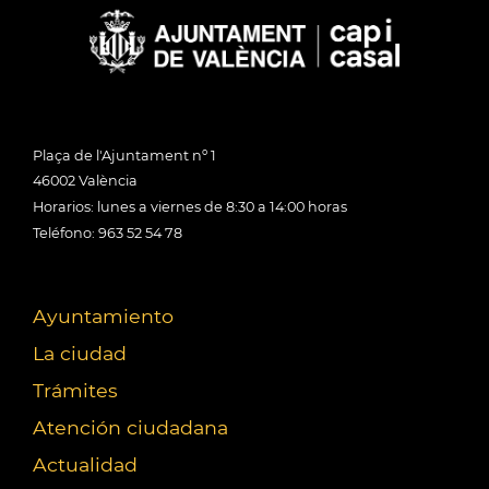
Plaça de l'Ajuntament nº 1
46002 València
Horarios: lunes a viernes de 8:30 a 14:00 horas
Teléfono: 963 52 54 78
Ayuntamiento
La ciudad
Trámites
Atención ciudadana
Actualidad