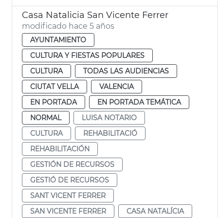
Casa Natalicia San Vicente Ferrer
modificado hace 5 años
AYUNTAMIENTO
CULTURA Y FIESTAS POPULARES
CULTURA
TODAS LAS AUDIENCIAS
CIUTAT VELLA
VALENCIA
EN PORTADA
EN PORTADA TEMÁTICA
NORMAL
LUISA NOTARIO
CULTURA
REHABILITACIÓ
REHABILITACIÓN
GESTIÓN DE RECURSOS
GESTIÓ DE RECURSOS
SANT VICENT FERRER
SAN VICENTE FERRER
CASA NATALÍCIA