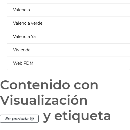
Valencia
Valencia verde
Valencia Ya
Vivienda
Web FDM
Contenido con
Visualización
y etiqueta
En portada