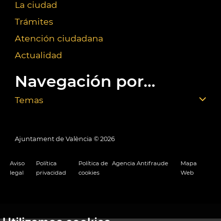
La ciudad
Trámites
Atención ciudadana
Actualidad
Navegación por...
Temas
Ajuntament de València ©
2026
Aviso
Política
Política de
Agencia Antifraude
Mapa
legal
privacidad
cookies
Web