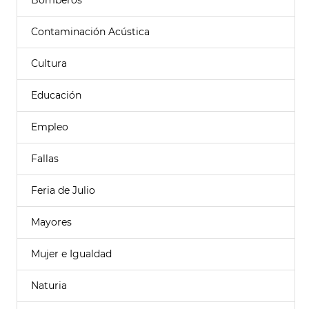
Bomberos
Contaminación Acústica
Cultura
Educación
Empleo
Fallas
Feria de Julio
Mayores
Mujer e Igualdad
Naturia