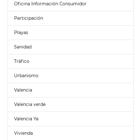
Oficina Información Consumidor
Participación
Playas
Sanidad
Tráfico
Urbanismo
Valencia
Valencia verde
Valencia Ya
Vivienda