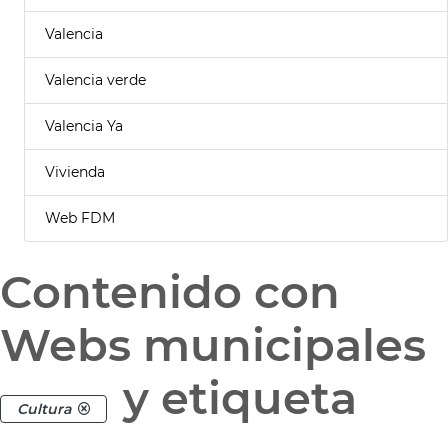
Valencia
Valencia verde
Valencia Ya
Vivienda
Web FDM
Contenido con
Webs municipales
y etiqueta
Cultura