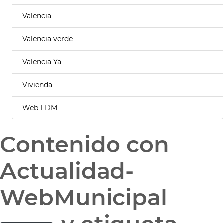
Valencia
Valencia verde
Valencia Ya
Vivienda
Web FDM
Contenido con
Actualidad-
WebMunicipal